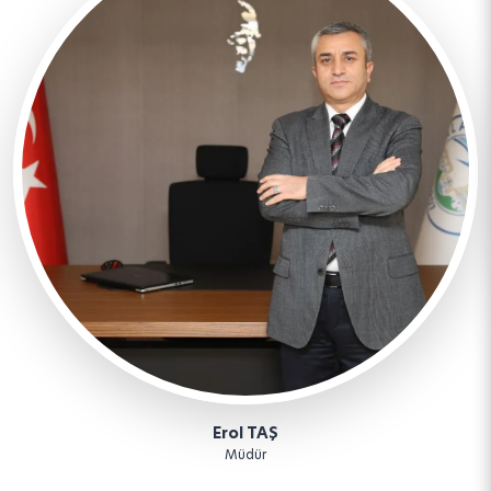
Erol TAŞ
Müdür