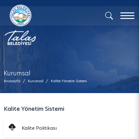
x
Kurumsal
Anasayfa
/
Kurumsal
/
Kalite Yönetim Sistemi
Kalite Yönetim Sistemi
Kalite Politikası