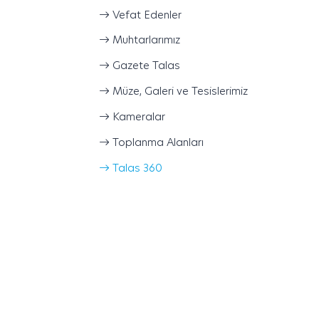
Vefat Edenler
Muhtarlarımız
Gazete Talas
Müze, Galeri ve Tesislerimiz
Kameralar
Toplanma Alanları
Talas 360