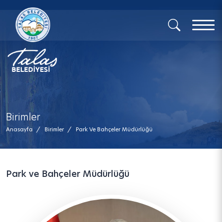
x
Birimler
Anasayfa
/
Birimler
/
Park Ve Bahçeler Müdürlüğü
Park ve Bahçeler Müdürlüğü