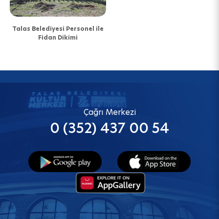
Talas Belediyesi Personel ile
Fidan Dikimi
Çağrı Merkezi
0 (352) 437 00 54