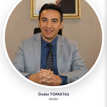
Önder TOPAKTAŞ
Müdür