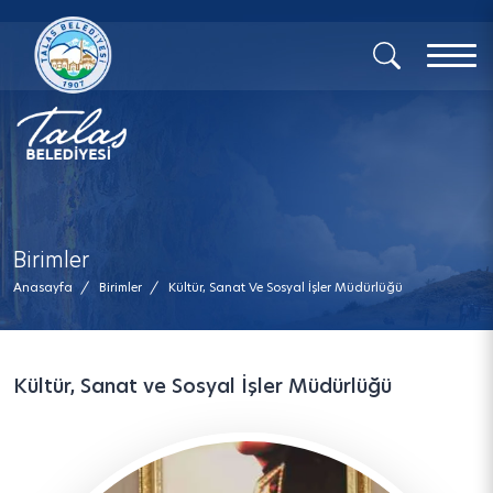
x
Birimler
Anasayfa
/
Birimler
/
Kültür, Sanat Ve Sosyal İşler Müdürlüğü
Kültür, Sanat ve Sosyal İşler Müdürlüğü