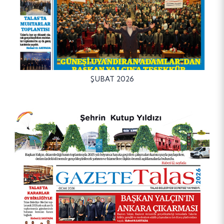
ŞUBAT 2026