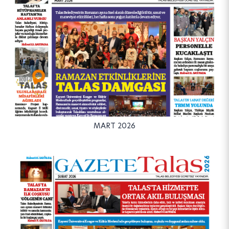
MART 2026