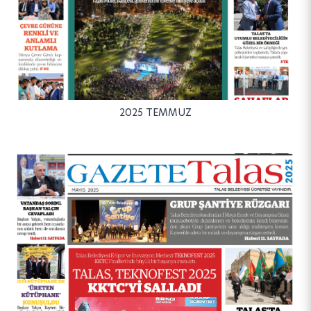
2025 TEMMUZ