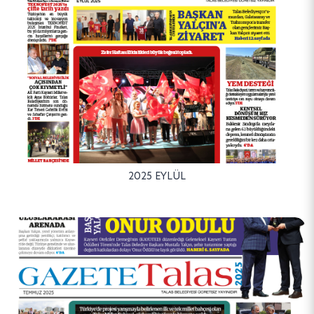
2025 EYLÜL