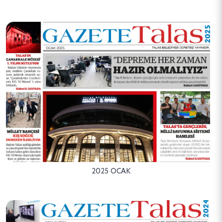
2025 OCAK