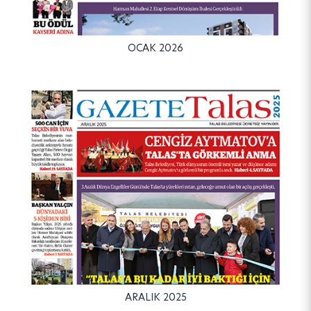
OCAK 2026
ARALIK 2025