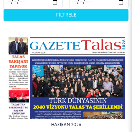
HAZİRAN 2026