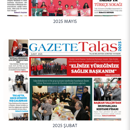
2025 MAYIS
2025 ŞUBAT