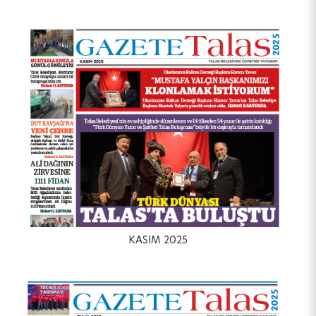
KASIM 2025