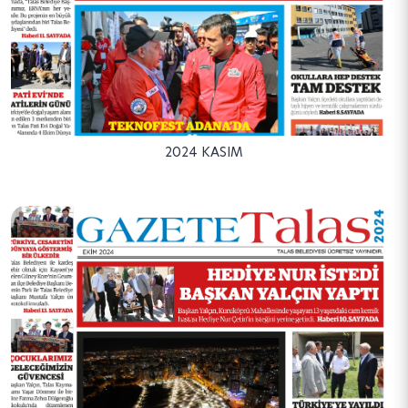
2024 KASIM