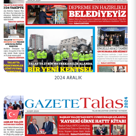
2024 ARALIK