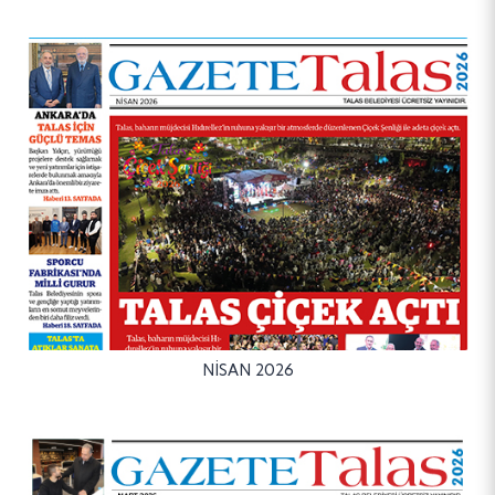
NİSAN 2026