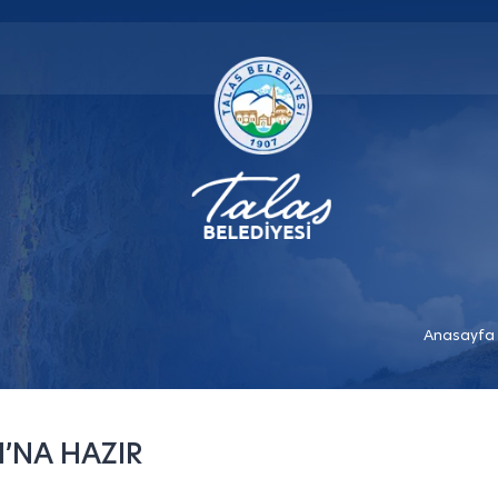
Anasayfa
’NA HAZIR