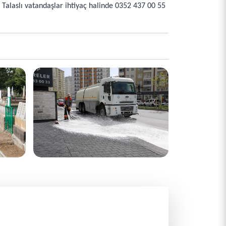
 Talaslı vatandaşlar ihtiyaç halinde 0352 437 00 55