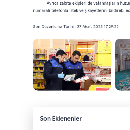
Ayrıca zabıta ekipleri de vatandaşların huzu
numaralı telefonla istek ve şikâyetlerini bildirebilec
Son Düzenleme Tarihi : 27 Mart 2025 17:29:29
Son Eklenenler