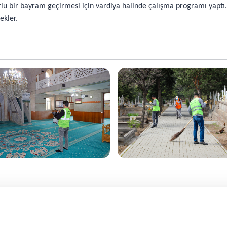
rlu bir bayram geçirmesi için vardiya halinde çalışma programı yaptı.
ekler.