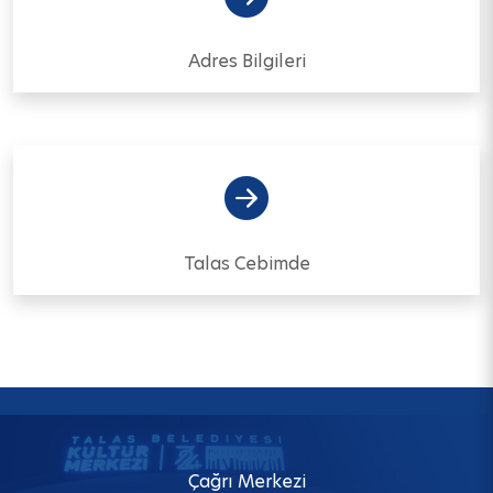
Adres Bilgileri
Talas Cebimde
Çağrı Merkezi