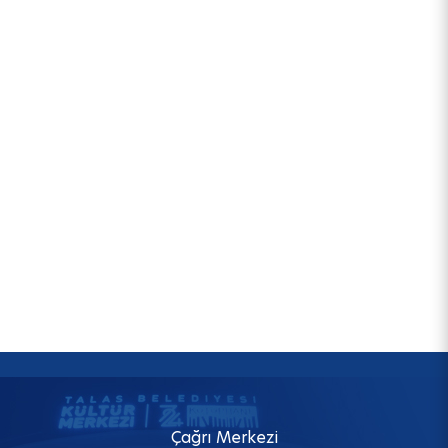
Çağrı Merkezi