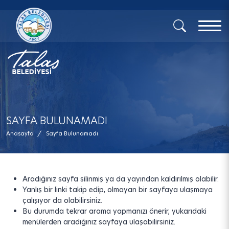
x
SAYFA BULUNAMADI
Anasayfa
/
Sayfa Bulunamadı
Aradığınız sayfa silinmiş ya da yayından kaldırılmış olabilir.
Yanlış bir linki takip edip, olmayan bir sayfaya ulaşmaya
çalışıyor da olabilirsiniz.
Bu durumda tekrar arama yapmanızı önerir, yukarıdaki
menülerden aradığınız sayfaya ulaşabilirsiniz.