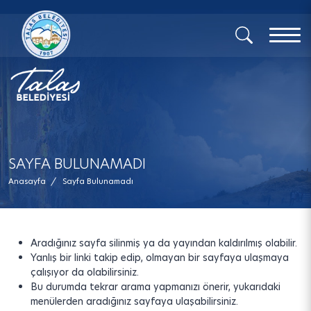
x
SAYFA BULUNAMADI
Anasayfa
/
Sayfa Bulunamadı
Aradığınız sayfa silinmiş ya da yayından kaldırılmış olabilir.
Yanlış bir linki takip edip, olmayan bir sayfaya ulaşmaya
çalışıyor da olabilirsiniz.
Bu durumda tekrar arama yapmanızı önerir, yukarıdaki
menülerden aradığınız sayfaya ulaşabilirsiniz.