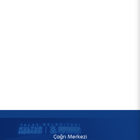
Çağrı Merkezi