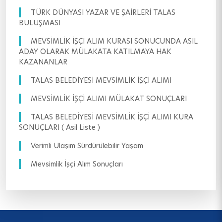
TÜRK DÜNYASI YAZAR VE ŞAİRLERİ TALAS
BULUŞMASI
MEVSİMLİK İŞÇİ ALIM KURASI SONUCUNDA ASİL
ADAY OLARAK MÜLAKATA KATILMAYA HAK
KAZANANLAR
TALAS BELEDİYESİ MEVSİMLİK İŞÇİ ALIMI
MEVSİMLİK İŞÇİ ALIMI MÜLAKAT SONUÇLARI
TALAS BELEDİYESİ MEVSİMLİK İŞÇİ ALIMI KURA
SONUÇLARI ( Asil Liste )
Verimli Ulaşım Sürdürülebilir Yaşam
Mevsimlik İşçi Alım Sonuçları