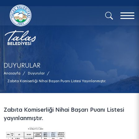
x
DUYURULAR
Anasayfa
/
Duyurular
/
Zabıta Komiserliği Nihai Başarı Puanı Listesi Yayınlanmıştır.
Zabıta Komiserliği Nihai Başarı Puanı Listesi
yayınlanmıştır.