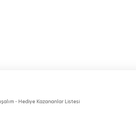
ışalım - Hediye Kazananlar Listesi