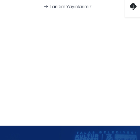
Tanıtım Yayınlarımız