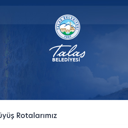
üyüş Rotalarımız