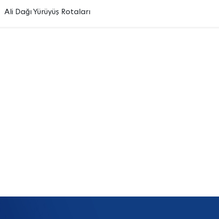
Ali Dağı Yürüyüş Rotaları