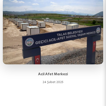
Acil Afet Merkezi
24 Şubat 2025