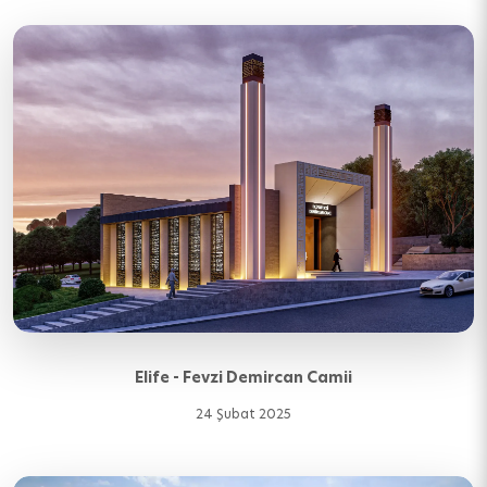
Elife - Fevzi Demircan Camii
24 Şubat 2025