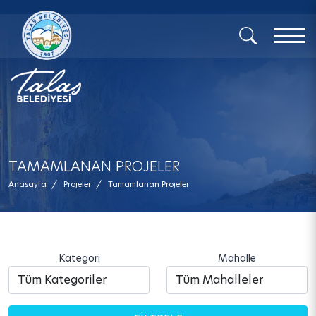
x
TAMAMLANAN PROJELER
Anasayfa
/
Projeler
/
Tamamlanan Projeler
Kategori
Mahalle