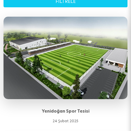
Yenidoğan Spor Tesisi
24 Şubat 2025