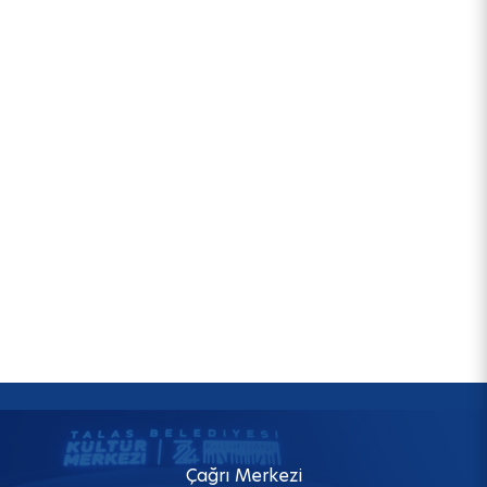
Çağrı Merkezi