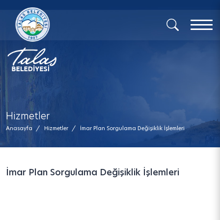
x
Hizmetler
Anasayfa
/
Hizmetler
/
İmar Plan Sorgulama Değişiklik İşlemleri
İmar Plan Sorgulama Değişiklik İşlemleri