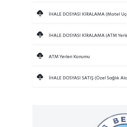
İHALE DOSYASI KİRALAMA (Motel Uça
İHALE DOSYASI KİRALAMA (ATM Yerle
ATM Yerleri Konumu
İHALE DOSYASI SATIŞ (Özel Sağlık Ala