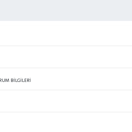
RUM BİLGİLERİ