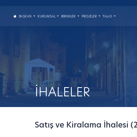
BAŞKAN
KURUMSAL
BIRIMLER
PROJELER
TALAS
İHALELER
Satış ve Kiralama İhalesi (