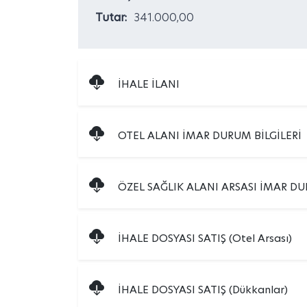
Tutar:
341.000,00
İHALE İLANI
OTEL ALANI İMAR DURUM BİLGİLERİ
ÖZEL SAĞLIK ALANI ARSASI İMAR DU
İHALE DOSYASI SATIŞ (Otel Arsası)
İHALE DOSYASI SATIŞ (Dükkanlar)