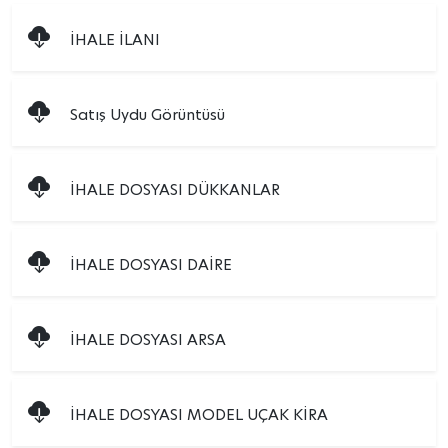
İHALE İLANI
Satış Uydu Görüntüsü
İHALE DOSYASI DÜKKANLAR
İHALE DOSYASI DAİRE
İHALE DOSYASI ARSA
İHALE DOSYASI MODEL UÇAK KİRA