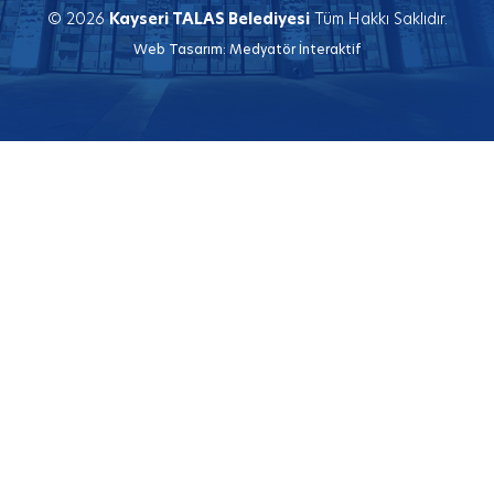
© 2026
Kayseri TALAS Belediyesi
Tüm Hakkı Saklıdır.
Web Tasarım:
Medyatör İnteraktif