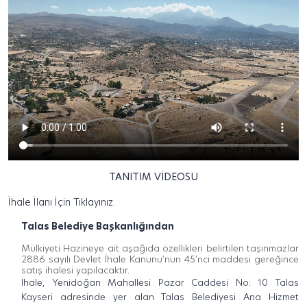
TANITIM VİDEOSU
İhale İlanı İçin Tıklayınız.
Talas Belediye Başkanlığından
Mülkiyeti Hazineye ait aşağıda özellikleri belirtilen taşınmazlar
2886 sayılı Devlet İhale Kanunu’nun 45’nci maddesi gereğince
satış ihalesi yapılacaktır.
İhale, Yenidoğan Mahallesi Pazar Caddesi No: 10 Talas
Kayseri adresinde yer alan Talas Belediyesi Ana Hizmet