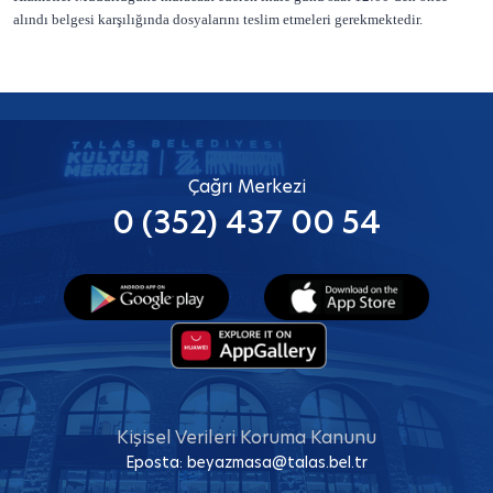
alındı belgesi karşılığında dosyalarını teslim etmeleri gerekmektedir.
Çağrı Merkezi
0 (352) 437 00 54
Kişisel Verileri Koruma Kanunu
Eposta:
beyazmasa@talas.bel.tr