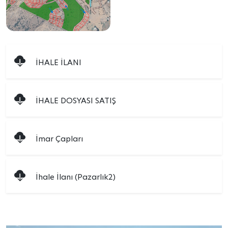
İHALE İLANI
İHALE DOSYASI SATIŞ
İmar Çapları
İhale İlanı (Pazarlık2)