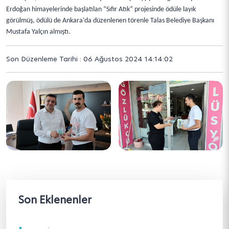
Erdoğan himayelerinde başlatılan “Sıfır Atık” projesinde ödüle layık
görülmüş, ödülü de Ankara’da düzenlenen törenle Talas Belediye Başkanı
Mustafa Yalçın almıştı.
Son Düzenleme Tarihi : 06 Ağustos 2024 14:14:02
Son Eklenenler