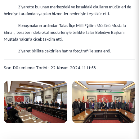
Ziyarette bulunan merkezdeki ve kırsaldaki okulların müdürleri de
belediye tarafından yapılan hizmetler nedeniyle teşekkür etti.
Konuşmaların ardından Talas İlçe Milli Eğitim Müdürü Mustafa
Elmalı, beraberindeki okul müdürleriyle birlikte Talas Belediye Başkanı
Mustafa Yalçın’a çiçek takdim etti.
Ziyaret birlikte çektirilen hatıra fotoğrafı ile sona erdi.
Son Düzenleme Tarihi : 22 Kasım 2024 11:11:53