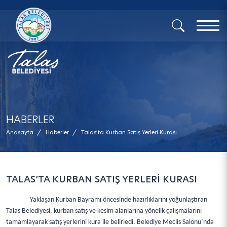
x
HABERLER
Anasayfa
/
Haberler
/
Talas’ta Kurban Satış Yerleri Kurası
TALAS’TA KURBAN SATIŞ YERLERİ KURASI
Yaklaşan Kurban Bayramı öncesinde hazırlıklarını yoğunlaştıran
Talas Belediyesi, kurban satış ve kesim alanlarına yönelik çalışmalarını
tamamlayarak satış yerlerini kura ile belirledi. Belediye Meclis Salonu’nda