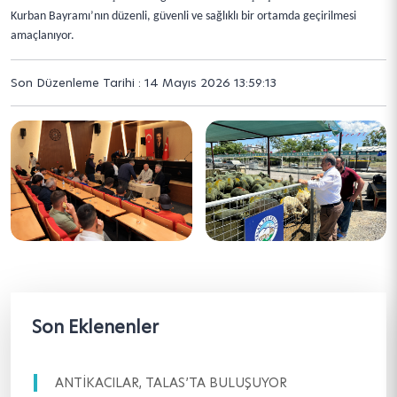
Kurban Bayramı’nın düzenli, güvenli ve sağlıklı bir ortamda geçirilmesi
amaçlanıyor.
Son Düzenleme Tarihi : 14 Mayıs 2026 13:59:13
Son Eklenenler
ANTİKACILAR, TALAS’TA BULUŞUYOR