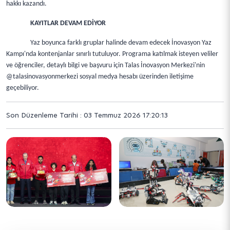
hakkı kazandı.
KAYITLAR DEVAM EDİYOR
Yaz boyunca farklı gruplar halinde devam edecek İnovasyon Yaz
Kampı'nda kontenjanlar sınırlı tutuluyor. Programa katılmak isteyen veliler
ve öğrenciler, detaylı bilgi ve başvuru için Talas İnovasyon Merkezi'nin
@talasinovasyonmerkezi sosyal medya hesabı üzerinden iletişime
geçebiliyor.
Son Düzenleme Tarihi : 03 Temmuz 2026 17:20:13