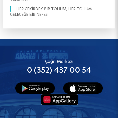
HER ÇEKİRDEK BİR TOHUM, HER TOHUM
GELECEĞE BİR NEFES
Çağrı Merkezi
0 (352) 437 00 54