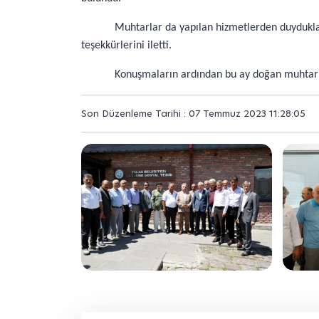
Muhtarlar da yapılan hizmetlerden duyduklar
teşekkürlerini iletti.
Konuşmaların ardından bu ay doğan muhtarla
Son Düzenleme Tarihi : 07 Temmuz 2023 11:28:05