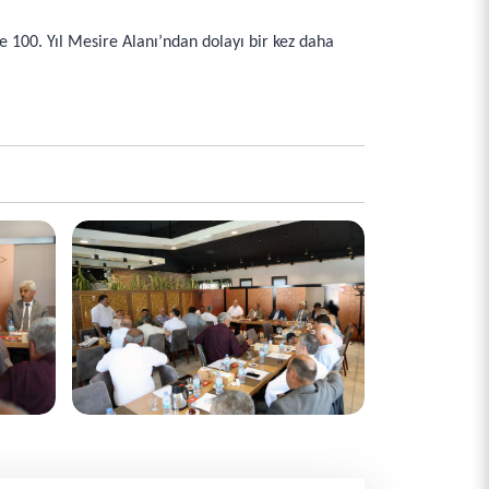
 100. Yıl Mesire Alanı’ndan dolayı bir kez daha